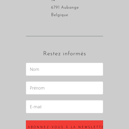
14
6791 Aubange
Belgique
Restez informés