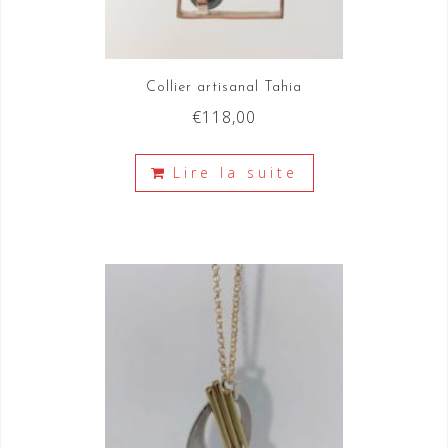
Collier artisanal Tahia
€
118,00
Lire la suite