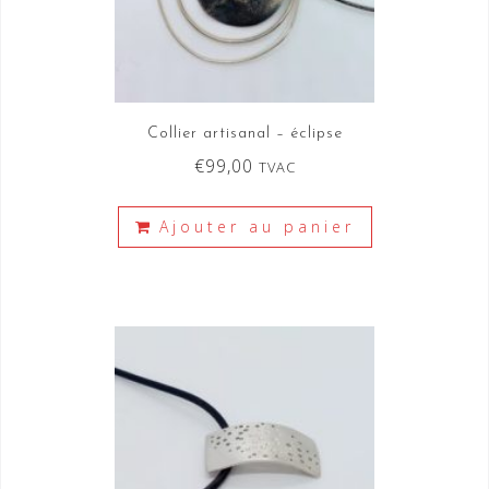
Collier artisanal – éclipse
€
99,00
TVAC
Ajouter au panier