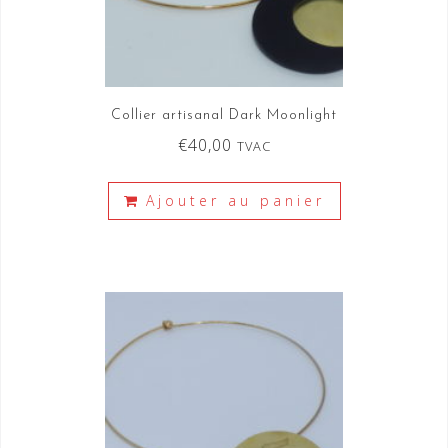
Collier artisanal Dark Moonlight
€
40,00
TVAC
Ajouter au panier