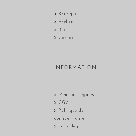
>
Boutique
>
Atelier
>
Blog
>
Contact
INFORMATION
>
Mentions légales
>
CGV
>
Politique de
confidentialité
>
Frais de port