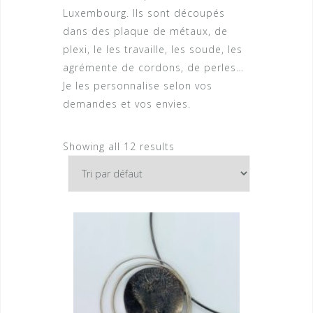
Luxembourg. Ils sont découpés
dans des plaque de métaux, de
plexi, le les travaille, les soude, les
agrémente de cordons, de perles…
Je les personnalise selon vos
demandes et vos envies.
Showing all 12 results