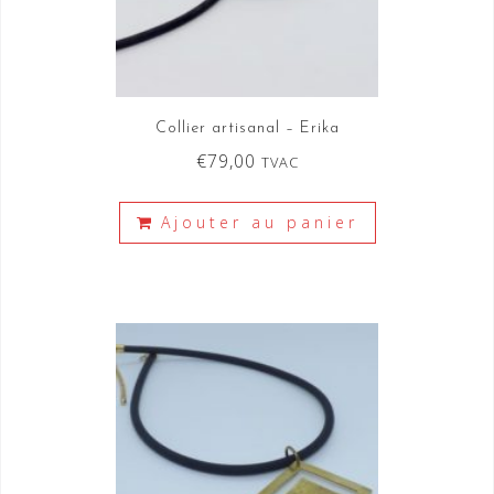
Collier artisanal – Erika
€
79,00
TVAC
Ajouter au panier