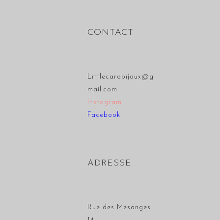
CONTACT
Littlecarobijoux@g
mail.com
Instagram
Facebook
ADRESSE
Rue des Mésanges